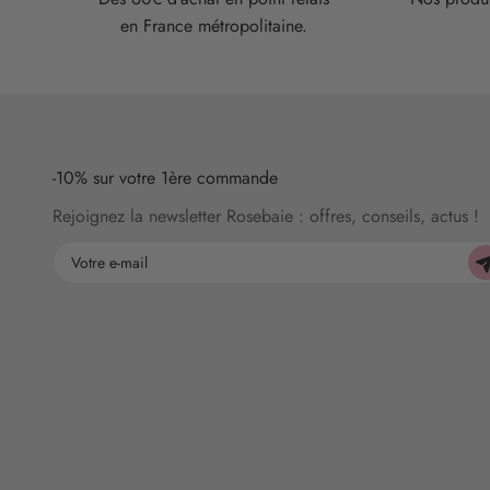
en France métropolitaine.
-10% sur votre 1ère commande
Rejoignez la newsletter Rosebaie : offres, conseils, actus !
Votre e-mail