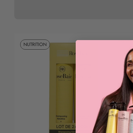
NUTRITION