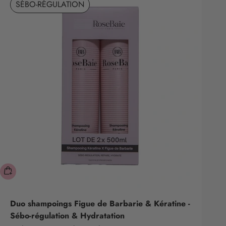
SÉBO-RÉGULATION
Duo shampoings Figue de Barbarie & Kératine -
Sébo-régulation & Hydratation