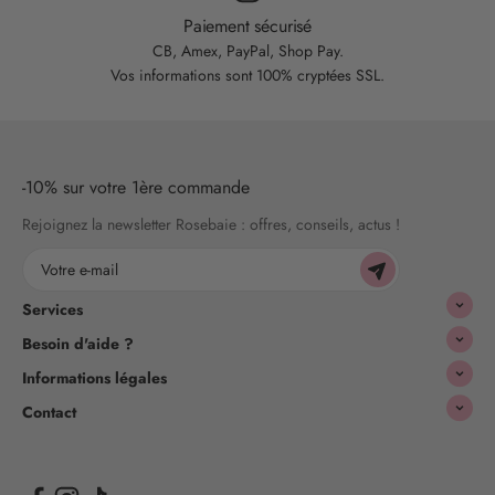
Paiement sécurisé
CB, Amex, PayPal, Shop Pay.
Vos informations sont 100% cryptées SSL.
-10% sur votre 1ère commande
Rejoignez la newsletter Rosebaie : offres, conseils, actus !
Votre e-mail
Services
Besoin d'aide ?
Informations légales
Contact