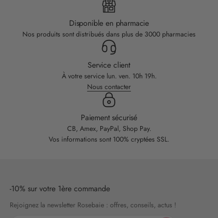
Disponible en pharmacie
Nos produits sont distribués dans plus de 3000 pharmacies
Service client
À votre service lun. ven. 10h 19h.
Nous contacter
Paiement sécurisé
CB, Amex, PayPal, Shop Pay.
Vos informations sont 100% cryptées SSL.
-10% sur votre 1ère commande
Rejoignez la newsletter Rosebaie : offres, conseils, actus !