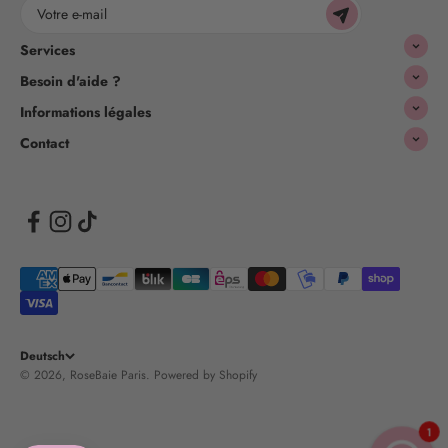
Votre e-mail
Services
Besoin d'aide ?
Informations légales
Contact
Deutsch
© 2026, RoseBaie Paris.
Powered by Shopify
1