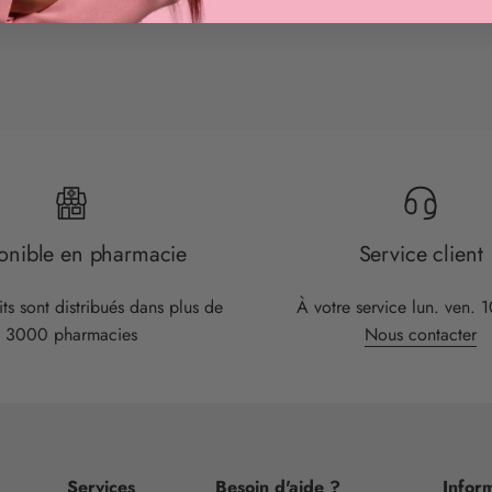
onible en pharmacie
Service client
ts sont distribués dans plus de
À votre service lun. ven. 
3000 pharmacies
Nous contacter
Services
Besoin d'aide ?
Inform