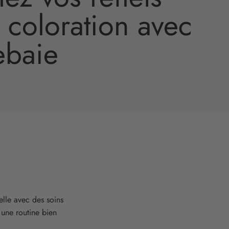
 coloration avec
ebaie
elle avec des soins
 une routine bien