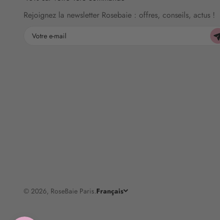
Rejoignez la newsletter Rosebaie : offres, conseils, actus !
Votre e-mail
© 2026, RoseBaie Paris.
Français