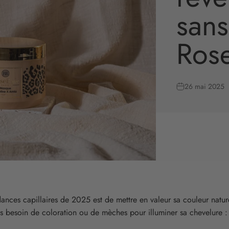
sans
Ros
26 mai 2025
ances capillaires de 2025 est de mettre en valeur sa couleur natur
lus besoin de coloration ou de mèches pour illuminer sa chevelure :