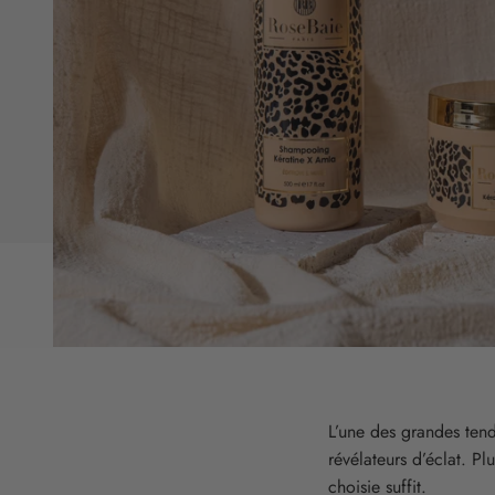
L’une des grandes tend
révélateurs d’éclat. P
choisie suffit.