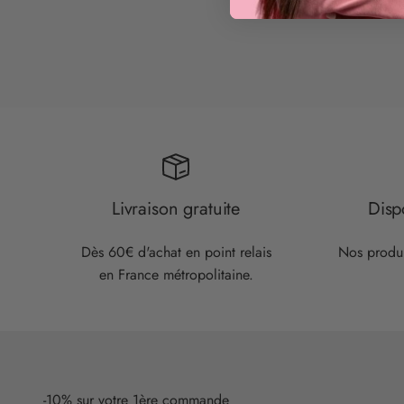
Livraison gratuite
Disp
Dès 60€ d'achat en point relais
Nos produi
en France métropolitaine.
-10% sur votre 1ère commande